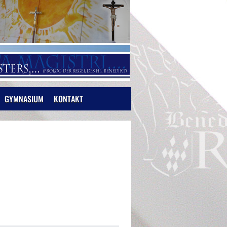
GYMNASIUM
KONTAKT