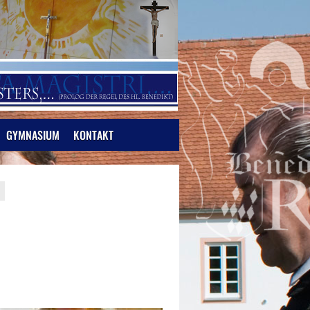
GYMNASIUM
KONTAKT