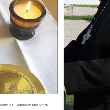
 Kranken zu kümmern und sie zu