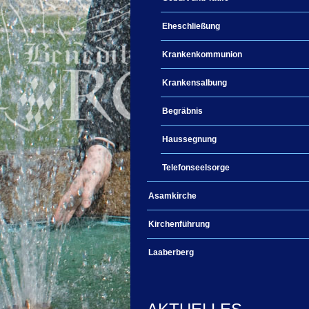
Eheschließung
Krankenkommunion
Krankensalbung
Begräbnis
Haussegnung
Telefonseelsorge
Asamkirche
Kirchenführung
Laaberberg