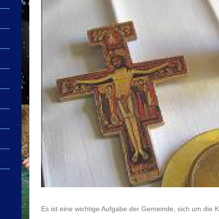
Es ist eine wichtige Aufgabe der Gemeinde, sich um die