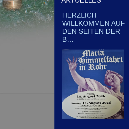
AKTUELLES
HERZLICH
WILLKOMMEN AUF
DEN SEITEN DER
B…