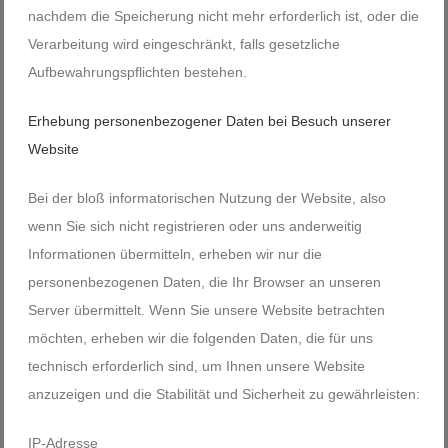
nachdem die Speicherung nicht mehr erforderlich ist, oder die
Verarbeitung wird eingeschränkt, falls gesetzliche
Aufbewahrungspflichten bestehen.
Erhebung personenbezogener Daten bei Besuch unserer
Website
Bei der bloß informatorischen Nutzung der Website, also
wenn Sie sich nicht registrieren oder uns anderweitig
Informationen übermitteln, erheben wir nur die
personenbezogenen Daten, die Ihr Browser an unseren
Server übermittelt. Wenn Sie unsere Website betrachten
möchten, erheben wir die folgenden Daten, die für uns
technisch erforderlich sind, um Ihnen unsere Website
anzuzeigen und die Stabilität und Sicherheit zu gewährleisten:
IP-Adresse