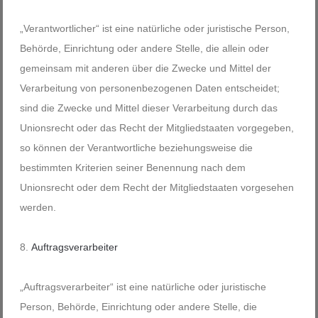
„Verantwortlicher“ ist eine natürliche oder juristische Person,
Behörde, Einrichtung oder andere Stelle, die allein oder
gemeinsam mit anderen über die Zwecke und Mittel der
Verarbeitung von personenbezogenen Daten entscheidet;
sind die Zwecke und Mittel dieser Verarbeitung durch das
Unionsrecht oder das Recht der Mitgliedstaaten vorgegeben,
so können der Verantwortliche beziehungsweise die
bestimmten Kriterien seiner Benennung nach dem
Unionsrecht oder dem Recht der Mitgliedstaaten vorgesehen
werden.
Auftragsverarbeiter
„Auftragsverarbeiter“ ist eine natürliche oder juristische
Person, Behörde, Einrichtung oder andere Stelle, die