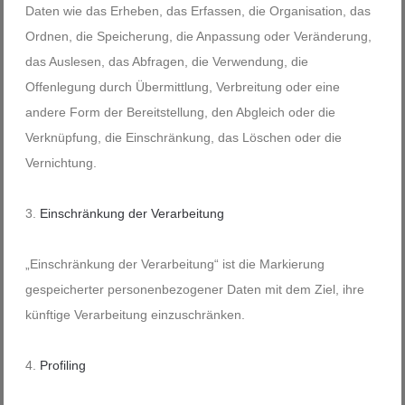
Daten wie das Erheben, das Erfassen, die Organisation, das
Ordnen, die Speicherung, die Anpassung oder Veränderung,
das Auslesen, das Abfragen, die Verwendung, die
Offenlegung durch Übermittlung, Verbreitung oder eine
andere Form der Bereitstellung, den Abgleich oder die
Verknüpfung, die Einschränkung, das Löschen oder die
Vernichtung.
Einschränkung der Verarbeitung
„Einschränkung der Verarbeitung“ ist die Markierung
gespeicherter personenbezogener Daten mit dem Ziel, ihre
künftige Verarbeitung einzuschränken.
Profiling