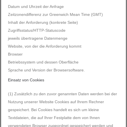
Datum und Uhrzeit der Anfrage
Zeitzonendifferenz zur Greenwich Mean Time (GMT)
Inhalt der Anforderung (konkrete Seite)
Zugriffsstatus/HTTP-Statuscode
jeweils übertragene Datenmenge
Website, von der die Anforderung kommt
Browser
Betriebssystem und dessen Oberfläche
Sprache und Version der Browsersoftware.
Einsatz von Cookies
(1) Zusätzlich zu den zuvor genannten Daten werden bei der
Nutzung unserer Website Cookies auf Ihrem Rechner
gespeichert. Bei Cookies handelt es sich um kleine
Textdateien, die auf Ihrer Festplatte dem von Ihnen
verwendeten Browser zugeordnet gespeichert werden und