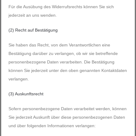
Für die Ausübung des Widerrufsrechts können Sie sich
jederzeit an uns wenden.
(2)
Recht auf Bestätigung
Sie haben das Recht, von dem Verantwortlichen eine
Bestätigung darüber zu verlangen, ob wir sie betreffende
personenbezogene Daten verarbeiten. Die Bestätigung
können Sie jederzeit unter den oben genannten Kontaktdaten
verlangen.
(3) Auskunftsrecht
Sofern personenbezogene Daten verarbeitet werden, können
Sie jederzeit Auskunft über diese personenbezogenen Daten
und über folgenden Informationen verlangen: