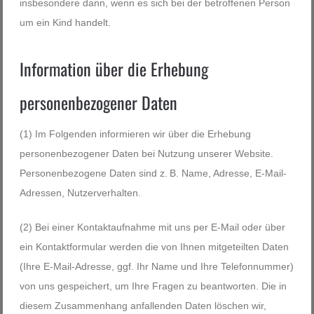
insbesondere dann, wenn es sich bei der betroffenen Person
um ein Kind handelt.
Information über die Erhebung
personenbezogener Daten
(1) Im Folgenden informieren wir über die Erhebung
personenbezogener Daten bei Nutzung unserer Website.
Personenbezogene Daten sind z. B. Name, Adresse, E-Mail-
Adressen, Nutzerverhalten.
(2) Bei einer Kontaktaufnahme mit uns per E-Mail oder über
ein Kontaktformular werden die von Ihnen mitgeteilten Daten
(Ihre E-Mail-Adresse, ggf. Ihr Name und Ihre Telefonnummer)
von uns gespeichert, um Ihre Fragen zu beantworten. Die in
diesem Zusammenhang anfallenden Daten löschen wir,