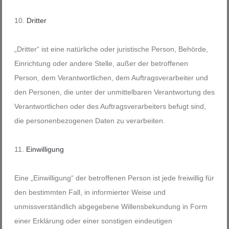
Dritter
„Dritter“ ist eine natürliche oder juristische Person, Behörde,
Einrichtung oder andere Stelle, außer der betroffenen
Person, dem Verantwortlichen, dem Auftragsverarbeiter und
den Personen, die unter der unmittelbaren Verantwortung des
Verantwortlichen oder des Auftragsverarbeiters befugt sind,
die personenbezogenen Daten zu verarbeiten.
Einwilligung
Eine „Einwilligung“ der betroffenen Person ist jede freiwillig für
den bestimmten Fall, in informierter Weise und
unmissverständlich abgegebene Willensbekundung in Form
einer Erklärung oder einer sonstigen eindeutigen