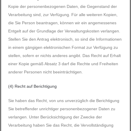
Kopie der personenbezogenen Daten, die Gegenstand der
Verarbeitung sind, zur Verfügung. Für alle weiteren Kopien,
die Sie Person beantragen, können wir ein angemessenes
Entgelt auf der Grundlage der Verwaltungskosten verlangen.
Stellen Sie den Antrag elektronisch, so sind die Informationen
in einem gängigen elektronischen Format zur Verfügung zu
stellen, sofern er nichts anderes angibt. Das Recht auf Erhalt
einer Kopie gemäß Absatz 3 darf die Rechte und Freiheiten
anderer Personen nicht beeinträchtigen.
(4) Recht auf Berichtigung
Sie haben das Recht, von uns unverzüglich die Berichtigung
Sie betreffender unrichtiger personenbezogener Daten zu
verlangen. Unter Berücksichtigung der Zwecke der
Verarbeitung haben Sie das Recht, die Vervollständigung