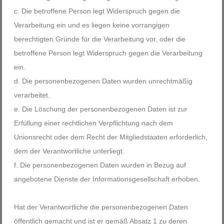
Die betroffene Person legt Widerspruch gegen die
Verarbeitung ein und es liegen keine vorrangigen
berechtigten Gründe für die Verarbeitung vor, oder die
betroffene Person legt Widerspruch gegen die Verarbeitung
ein.
Die personenbezogenen Daten wurden unrechtmäßig
verarbeitet.
Die Löschung der personenbezogenen Daten ist zur
Erfüllung einer rechtlichen Verpflichtung nach dem
Unionsrecht oder dem Recht der Mitgliedstaaten erforderlich,
dem der Verantwortliche unterliegt.
Die personenbezogenen Daten wurden in Bezug auf
angebotene Dienste der Informationsgesellschaft erhoben.
Hat der Verantwortliche die personenbezogenen Daten
öffentlich gemacht und ist er gemäß Absatz 1 zu deren