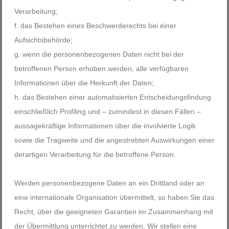
Verarbeitung;
das Bestehen eines Beschwerderechts bei einer
Aufsichtsbehörde;
wenn die personenbezogenen Daten nicht bei der
betroffenen Person erhoben werden, alle verfügbaren
Informationen über die Herkunft der Daten;
das Bestehen einer automatisierten Entscheidungsfindung
einschließlich Profiling und – zumindest in diesen Fällen –
aussagekräftige Informationen über die involvierte Logik
sowie die Tragweite und die angestrebten Auswirkungen einer
derartigen Verarbeitung für die betroffene Person.
Werden personenbezogene Daten an ein Drittland oder an
eine internationale Organisation übermittelt, so haben Sie das
Recht, über die geeigneten Garantien im Zusammenhang mit
der Übermittlung unterrichtet zu werden. Wir stellen eine