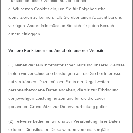
Funktionen dieser Website nutzen können.
Wir setzen Cookies ein, um Sie für Folgebesuche
identifizieren zu können, falls Sie über einen Account bei uns
verfügen. Andernfalls müssten Sie sich für jeden Besuch
erneut einloggen.
Weitere Funktionen und Angebote unserer Website
(1) Neben der rein informatorischen Nutzung unserer Website
bieten wir verschiedene Leistungen an, die Sie bei Interesse
nutzen können. Dazu müssen Sie in der Regel weitere
personenbezogene Daten angeben, die wir zur Erbringung
der jeweiligen Leistung nutzen und für die die zuvor
genannten Grundsätze zur Datenverarbeitung gelten.
(2) Teilweise bedienen wir uns zur Verarbeitung Ihrer Daten
externer Dienstleister. Diese wurden von uns sorgfältig