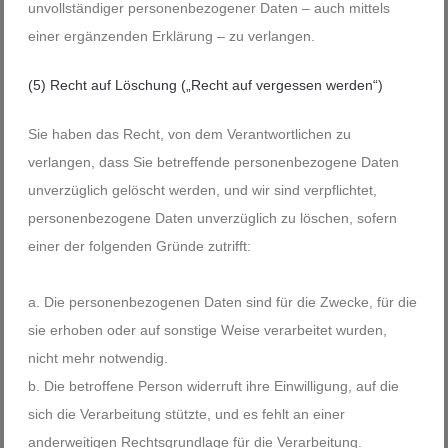
unvollständiger personenbezogener Daten – auch mittels
einer ergänzenden Erklärung – zu verlangen.
(5) Recht auf Löschung („Recht auf vergessen werden“)
Sie haben das Recht, von dem Verantwortlichen zu
verlangen, dass Sie betreffende personenbezogene Daten
unverzüglich gelöscht werden, und wir sind verpflichtet,
personenbezogene Daten unverzüglich zu löschen, sofern
einer der folgenden Gründe zutrifft:
Die personenbezogenen Daten sind für die Zwecke, für die
sie erhoben oder auf sonstige Weise verarbeitet wurden,
nicht mehr notwendig.
Die betroffene Person widerruft ihre Einwilligung, auf die
sich die Verarbeitung stützte, und es fehlt an einer
anderweitigen Rechtsgrundlage für die Verarbeitung.