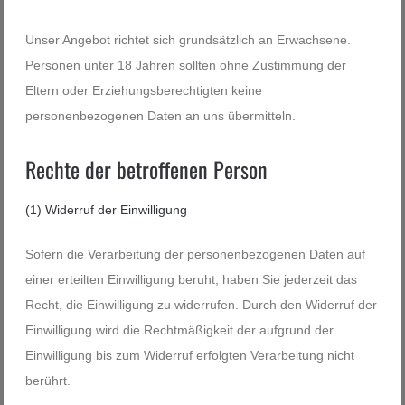
Unser Angebot richtet sich grundsätzlich an Erwachsene.
Personen unter 18 Jahren sollten ohne Zustimmung der
Eltern oder Erziehungsberechtigten keine
personenbezogenen Daten an uns übermitteln.
Rechte der betroffenen Person
(1) Widerruf der Einwilligung
Sofern die Verarbeitung der personenbezogenen Daten auf
einer erteilten Einwilligung beruht, haben Sie jederzeit das
Recht, die Einwilligung zu widerrufen. Durch den Widerruf der
Einwilligung wird die Rechtmäßigkeit der aufgrund der
Einwilligung bis zum Widerruf erfolgten Verarbeitung nicht
berührt.