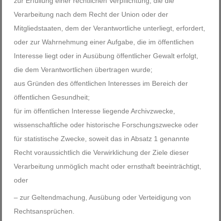
zur Erfüllung einer rechtlichen Verpflichtung, die die
Verarbeitung nach dem Recht der Union oder der
Mitgliedstaaten, dem der Verantwortliche unterliegt, erfordert,
oder zur Wahrnehmung einer Aufgabe, die im öffentlichen
Interesse liegt oder in Ausübung öffentlicher Gewalt erfolgt,
die dem Verantwortlichen übertragen wurde;
aus Gründen des öffentlichen Interesses im Bereich der
öffentlichen Gesundheit;
für im öffentlichen Interesse liegende Archivzwecke,
wissenschaftliche oder historische Forschungszwecke oder
für statistische Zwecke, soweit das in Absatz 1 genannte
Recht voraussichtlich die Verwirklichung der Ziele dieser
Verarbeitung unmöglich macht oder ernsthaft beeinträchtigt,
oder
– zur Geltendmachung, Ausübung oder Verteidigung von
Rechtsansprüchen.