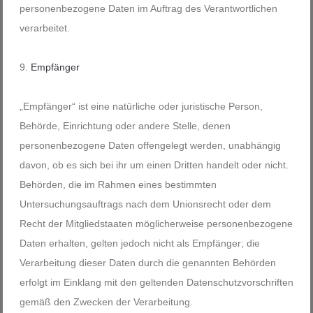
personenbezogene Daten im Auftrag des Verantwortlichen
verarbeitet.
Empfänger
„Empfänger“ ist eine natürliche oder juristische Person,
Behörde, Einrichtung oder andere Stelle, denen
personenbezogene Daten offengelegt werden, unabhängig
davon, ob es sich bei ihr um einen Dritten handelt oder nicht.
Behörden, die im Rahmen eines bestimmten
Untersuchungsauftrags nach dem Unionsrecht oder dem
Recht der Mitgliedstaaten möglicherweise personenbezogene
Daten erhalten, gelten jedoch nicht als Empfänger; die
Verarbeitung dieser Daten durch die genannten Behörden
erfolgt im Einklang mit den geltenden Datenschutzvorschriften
gemäß den Zwecken der Verarbeitung.