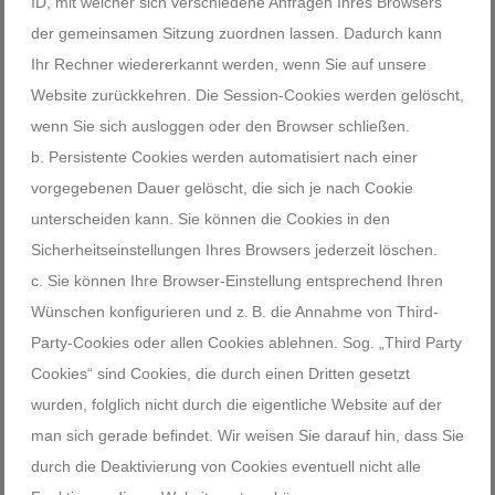
ID, mit welcher sich verschiedene Anfragen Ihres Browsers
der gemeinsamen Sitzung zuordnen lassen. Dadurch kann
Ihr Rechner wiedererkannt werden, wenn Sie auf unsere
Website zurückkehren. Die Session-Cookies werden gelöscht,
wenn Sie sich ausloggen oder den Browser schließen.
Persistente Cookies werden automatisiert nach einer
vorgegebenen Dauer gelöscht, die sich je nach Cookie
unterscheiden kann. Sie können die Cookies in den
Sicherheitseinstellungen Ihres Browsers jederzeit löschen.
Sie können Ihre Browser-Einstellung entsprechend Ihren
Wünschen konfigurieren und z. B. die Annahme von Third-
Party-Cookies oder allen Cookies ablehnen. Sog. „Third Party
Cookies“ sind Cookies, die durch einen Dritten gesetzt
wurden, folglich nicht durch die eigentliche Website auf der
man sich gerade befindet. Wir weisen Sie darauf hin, dass Sie
durch die Deaktivierung von Cookies eventuell nicht alle