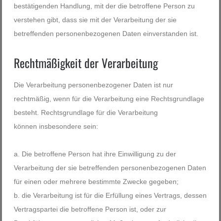
bestätigenden Handlung, mit der die betroffene Person zu
verstehen gibt, dass sie mit der Verarbeitung der sie
betreffenden personenbezogenen Daten einverstanden ist.
Rechtmäßigkeit der Verarbeitung
Die Verarbeitung personenbezogener Daten ist nur
rechtmäßig, wenn für die Verarbeitung eine Rechtsgrundlage
besteht. Rechtsgrundlage für die Verarbeitung
können insbesondere sein:
Die betroffene Person hat ihre Einwilligung zu der
Verarbeitung der sie betreffenden personenbezogenen Daten
für einen oder mehrere bestimmte Zwecke gegeben;
die Verarbeitung ist für die Erfüllung eines Vertrags, dessen
Vertragspartei die betroffene Person ist, oder zur