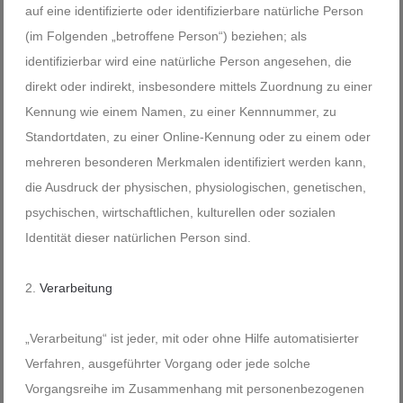
auf eine identifizierte oder identifizierbare natürliche Person
(im Folgenden „betroffene Person“) beziehen; als
identifizierbar wird eine natürliche Person angesehen, die
direkt oder indirekt, insbesondere mittels Zuordnung zu einer
Kennung wie einem Namen, zu einer Kennnummer, zu
Standortdaten, zu einer Online-Kennung oder zu einem oder
mehreren besonderen Merkmalen identifiziert werden kann,
die Ausdruck der physischen, physiologischen, genetischen,
psychischen, wirtschaftlichen, kulturellen oder sozialen
Identität dieser natürlichen Person sind.
Verarbeitung
„Verarbeitung“ ist jeder, mit oder ohne Hilfe automatisierter
Verfahren, ausgeführter Vorgang oder jede solche
Vorgangsreihe im Zusammenhang mit personenbezogenen