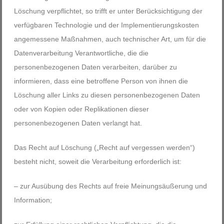
Löschung verpflichtet, so trifft er unter Berücksichtigung der
verfügbaren Technologie und der Implementierungskosten
angemessene Maßnahmen, auch technischer Art, um für die
Datenverarbeitung Verantwortliche, die die
personenbezogenen Daten verarbeiten, darüber zu
informieren, dass eine betroffene Person von ihnen die
Löschung aller Links zu diesen personenbezogenen Daten
oder von Kopien oder Replikationen dieser
personenbezogenen Daten verlangt hat.
Das Recht auf Löschung („Recht auf vergessen werden“)
besteht nicht, soweit die Verarbeitung erforderlich ist:
– zur Ausübung des Rechts auf freie Meinungsäußerung und
Information;