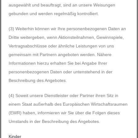
ausgewählt und beauftragt, sind an unsere Weisungen
gebunden und werden regelmäßig kontrolliert.
(3) Weiterhin können wir Ihre personenbezogenen Daten an
Dritte weitergeben, wenn Aktionsteilnahmen, Gewinnspiele,
Vertragsabschlüsse oder ähnliche Leistungen von uns
gemeinsam mit Partnern angeboten werden. Nähere
Informationen hierzu erhalten Sie bei Angabe Ihrer
personenbezogenen Daten oder untenstehend in der
Beschreibung des Angebotes.
(4) Soweit unsere Dienstleister oder Partner ihren Sitz in
einem Staat außerhalb des Europäischen Wirtschaftsraumen
(EWR) haben, informieren wir Sie über die Folgen dieses
Umstands in der Beschreibung des Angebotes.
Kinder