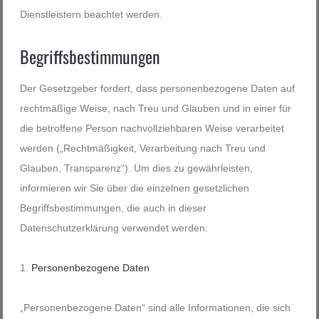
Dienstleistern beachtet werden.
Begriffsbestimmungen
Der Gesetzgeber fordert, dass personenbezogene Daten auf
rechtmäßige Weise, nach Treu und Glauben und in einer für
die betroffene Person nachvollziehbaren Weise verarbeitet
werden („Rechtmäßigkeit, Verarbeitung nach Treu und
Glauben, Transparenz“). Um dies zu gewährleisten,
informieren wir Sie über die einzelnen gesetzlichen
Begriffsbestimmungen, die auch in dieser
Datenschutzerklärung verwendet werden:
Personenbezogene Daten
„Personenbezogene Daten“ sind alle Informationen, die sich