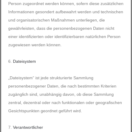
Person zugeordnet werden können, sofern diese zusätzlichen
Informationen gesondert aufbewahrt werden und technischen
und organisatorischen Maßnahmen unterliegen, die
gewährleisten, dass die personenbezogenen Daten nicht
einer identifizierten oder identifizierbaren natürlichen Person
zugewiesen werden können.
Dateisystem
„Dateisystem“ ist jede strukturierte Sammlung
personenbezogener Daten, die nach bestimmten Kriterien
zugänglich sind, unabhängig davon, ob diese Sammlung
zentral, dezentral oder nach funktionalen oder geografischen
Gesichtspunkten geordnet geführt wird.
Verantwortlicher