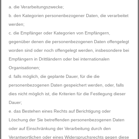
die Verarbeitungszwecke;
den Kategorien personenbezogener Daten, die verarbeitet
werden;
die Empfänger oder Kategorien von Empfängern,
gegenüber denen die personenbezogenen Daten offengelegt
worden sind oder noch offengelegt werden, insbesondere bei
Empfängern in Drittländern oder bei internationalen
Organisationen;
falls möglich, die geplante Dauer, für die die
personenbezogenen Daten gespeichert werden, oder, falls
dies nicht möglich ist, die Kriterien für die Festlegung dieser
Dauer;
das Bestehen eines Rechts auf Berichtigung oder
Löschung der Sie betreffenden personenbezogenen Daten
oder auf Einschränkung der Verarbeitung durch den
Verantwortlichen oder eines Widerspruchsrechts gegen diese