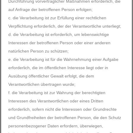
Durchführung vorvertraglicher Maßnahmen erforderlich, die
auf Anfrage der betroffenen Person erfolgen;
die Verarbeitung ist zur Erfüllung einer rechtlichen
Verpflichtung erforderlich, der der Verantwortliche unterliegt;
die Verarbeitung ist erforderlich, um lebenswichtige
Interessen der betroffenen Person oder einer anderen
natürlichen Person zu schützen;
die Verarbeitung ist für die Wahrnehmung einer Aufgabe
erforderlich, die im öffentlichen Interesse liegt oder in
Ausübung öffentlicher Gewalt erfolgt, die dem
Verantwortlichen übertragen wurde;
die Verarbeitung ist zur Wahrung der berechtigten
Interessen des Verantwortlichen oder eines Dritten
erforderlich, sofern nicht die Interessen oder Grundrechte
und Grundfreiheiten der betroffenen Person, die den Schutz
personenbezogener Daten erfordern, überwiegen,