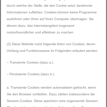
durch welche der Stelle, die den Cookie setzt, bestimmte
Informationen zufließen. Cookies können keine Programme
ausführen oder Viren auf Ihren Computer übertragen. Sie
dienen dazu, das Internetangebot insgesamt
nutzerfreundlicher und effektiver zu machen.
(2) Diese Website nutzt folgende Arten von Cookies, deren
Umfang und Funktionsweise im Folgenden erläutert werden:
– Transiente Cookies (dazu a.)
– Persistente Cookies (dazu b.).
Transiente Cookies werden automatisiert gelöscht, wenn
Sie den Browser schließen. Dazu zählen insbesondere die
Session-Cookies. Diese speichern eine sogenannte Session-