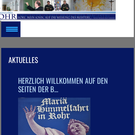
AKTUELLES
HERZLICH WILLKOMMEN AUF DEN
SEITEN DER B…