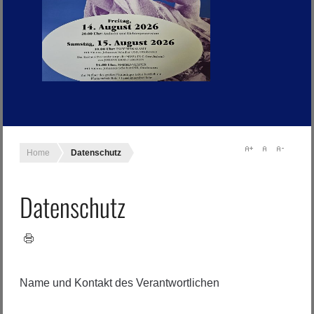
Home
Datenschutz
Datenschutz
Name und Kontakt des Verantwortlichen