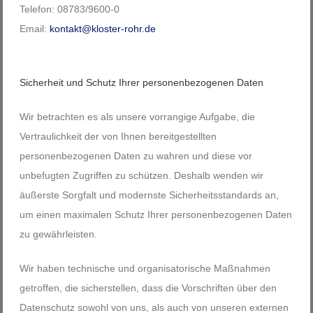
Telefon: 08783/9600-0
Email:
kontakt@kloster-rohr.de
Sicherheit und Schutz Ihrer personenbezogenen Daten
Wir betrachten es als unsere vorrangige Aufgabe, die
Vertraulichkeit der von Ihnen bereitgestellten
personenbezogenen Daten zu wahren und diese vor
unbefugten Zugriffen zu schützen. Deshalb wenden wir
äußerste Sorgfalt und modernste Sicherheitsstandards an,
um einen maximalen Schutz Ihrer personenbezogenen Daten
zu gewährleisten.
Wir haben technische und organisatorische Maßnahmen
getroffen, die sicherstellen, dass die Vorschriften über den
Datenschutz sowohl von uns, als auch von unseren externen