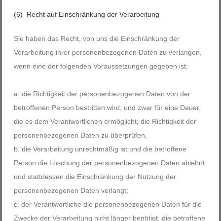
(6) Recht auf Einschränkung der Verarbeitung
Sie haben das Recht, von uns die Einschränkung der
Verarbeitung ihrer personenbezogenen Daten zu verlangen,
wenn eine der folgenden Voraussetzungen gegeben ist:
die Richtigkeit der personenbezogenen Daten von der
betroffenen Person bestritten wird, und zwar für eine Dauer,
die es dem Verantwortlichen ermöglicht, die Richtigkeit der
personenbezogenen Daten zu überprüfen,
die Verarbeitung unrechtmäßig ist und die betroffene
Person die Löschung der personenbezogenen Daten ablehnt
und stattdessen die Einschränkung der Nutzung der
personenbezogenen Daten verlangt;
der Verantwortliche die personenbezogenen Daten für die
Zwecke der Verarbeitung nicht länger benötigt, die betroffene