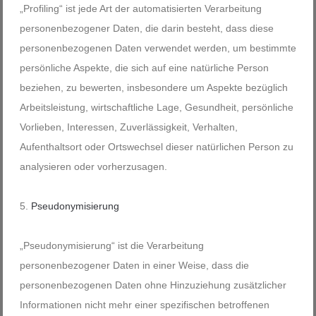
„Profiling“ ist jede Art der automatisierten Verarbeitung
personenbezogener Daten, die darin besteht, dass diese
personenbezogenen Daten verwendet werden, um bestimmte
persönliche Aspekte, die sich auf eine natürliche Person
beziehen, zu bewerten, insbesondere um Aspekte bezüglich
Arbeitsleistung, wirtschaftliche Lage, Gesundheit, persönliche
Vorlieben, Interessen, Zuverlässigkeit, Verhalten,
Aufenthaltsort oder Ortswechsel dieser natürlichen Person zu
analysieren oder vorherzusagen.
Pseudonymisierung
„Pseudonymisierung“ ist die Verarbeitung
personenbezogener Daten in einer Weise, dass die
personenbezogenen Daten ohne Hinzuziehung zusätzlicher
Informationen nicht mehr einer spezifischen betroffenen